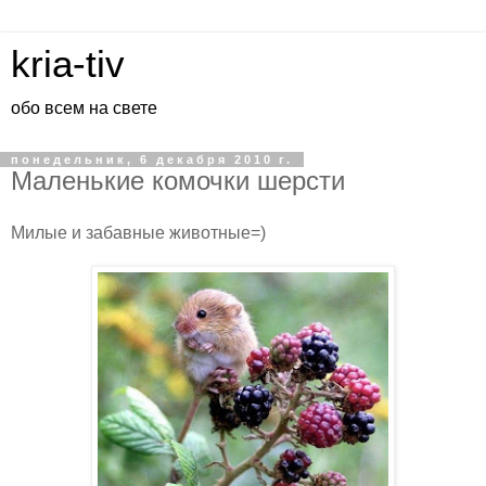
kria-tiv
обо всем на свете
понедельник, 6 декабря 2010 г.
Маленькие комочки шерсти
Милые и забавные животные=)