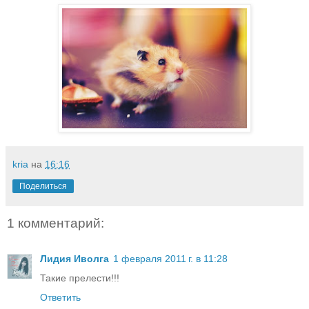
kria
на
16:16
Поделиться
1 комментарий:
Лидия Иволга
1 февраля 2011 г. в 11:28
Такие прелести!!!
Ответить