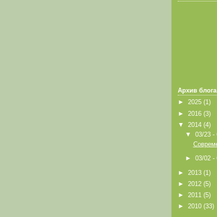
Архив блога
►
2025
(1)
►
2016
(3)
▼
2014
(4)
▼
03/23 -
Совреме
►
03/02 -
►
2013
(1)
►
2012
(5)
►
2011
(5)
►
2010
(33)